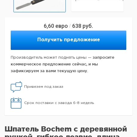
6,60
евро
638
руб.
/
Получить предложение
запросите
Производитель может поднять цены —
коммерческое предложение сейчас, и мы
зафиксируем за вами текущую цену.
Привезем под заказ
Срок поставки с завода 6-8 недель
Шпатель Bochem с деревянной
ручкой, гибкое лезвие, длина