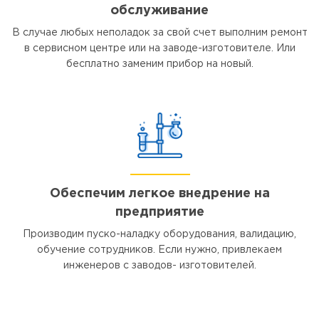
обслуживание
В случае любых неполадок за свой счет выполним ремонт
в сервисном центре или на заводе-изготовителе. Или
бесплатно заменим прибор на новый.
Обеспечим легкое внедрение на
предприятие
Производим пуско-наладку оборудования, валидацию,
обучение сотрудников. Если нужно, привлекаем
инженеров с заводов- изготовителей.