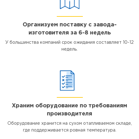
Организуем поставку с завода-
изготовителя за 6-8 недель
У большинства компаний срок ожидания составляет 10-12
недель.
Храним оборудование по требованиям
производителя
Оборудование хранится на сухом отапливаемом складе,
где поддерживается ровная температура.