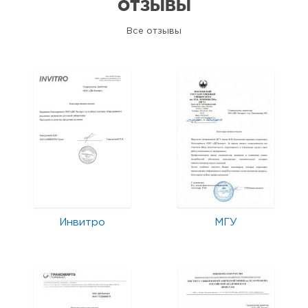
ОТЗЫВЫ
Все отзывы
Инвитро
МГУ