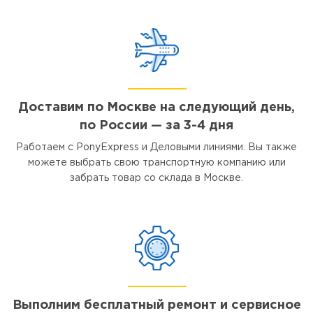
Доставим по Москве на следующий день,
по России — за 3-4 дня
Работаем с PonyExpress и Деловыми линиями. Вы также
можете выбрать свою транспортную компанию или
забрать товар со склада в Москве.
Выполним бесплатный ремонт и сервисное