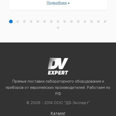
Подробнее
Прямые поставки лабораторного оборудования и
приборов от европейских производителей. Работаем по
РФ
© 2009 - 2014 ООО "ДВ-Эксперт"
Каталог