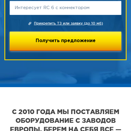
Прикрепить ТЗ или заявку (до 10 мб)
С 2010 ГОДА МЫ ПОСТАВЛЯЕМ
ОБОРУДОВАНИЕ С ЗАВОДОВ
ЕВРОПЫ. БЕРЕМ НА СЕБЯ ВСЕ —