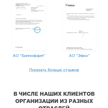
АО "Биннофарм"
АО "Эфко"
Показать больше отзывов
В ЧИСЛЕ НАШИХ КЛИЕНТОВ
ОРГАНИЗАЦИИ
ИЗ РАЗНЫХ