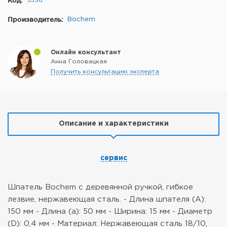
3536
Производитель:
Bochem
Онлайн консультант
Анна Головацкая
Получить консультацию эксперта
Описание и характеристики
сервис
Шпатель Bochem с деревянной ручкой, гибкое
лезвие, нержавеющая сталь.
- Длина шпателя (А):
150 мм
- Длина (а): 50 мм
- Ширина: 15 мм
- Диаметр
(D): 0,4 мм
- Материал: Нержавеющая сталь 18/10,