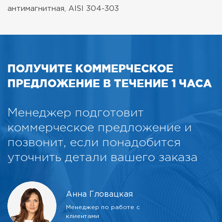
антимагнитная, AISI 304-303
ПОЛУЧИТЕ КОММЕРЧЕСКОЕ
ПРЕДЛОЖЕНИЕ В ТЕЧЕНИЕ 1 ЧАСА
Менеджер подготовит
коммерческое предложение и
позвонит, если понадобится
уточнить детали вашего заказа
Анна Гловацкая
Менеджер по работе с
клиентами