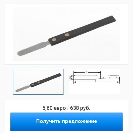
6,60
евро
638
руб.
/
Получить предложение