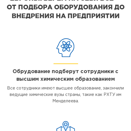
ОТ ПОДБОРА ОБОРУДОВАНИЯ ДО
ВНЕДРЕНИЯ НА ПРЕДПРИЯТИИ
Обрудование подберут сотрудники с
высшим химическим образованием
Все сотрудники имеют высшее образование, закончили
ведущие химические вузы страны, такие как РХТУ им
Менделеева.