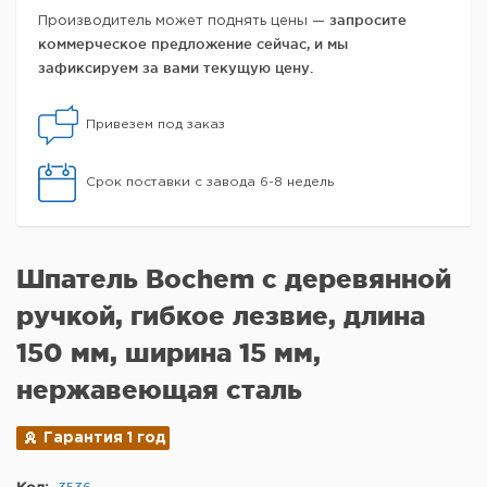
запросите
Производитель может поднять цены —
коммерческое предложение сейчас, и мы
зафиксируем за вами текущую цену.
Привезем под заказ
Срок поставки с завода 6-8 недель
Шпатель Bochem с деревянной
ручкой, гибкое лезвие, длина
150 мм, ширина 15 мм,
нержавеющая сталь
Гарантия 1 год
Код: