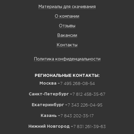
Материалы для скачивания
О компании
Отзывы
Вакансии
Контакты
Политика конфиденциальности
РЕГИОНАЛЬНЫЕ КОНТАКТЫ:
+7 495 268-08-54
Москва
+7 812 458-35-67
Санкт-Петербург
+7 343 226-04-95
Екатеринбург
+7 843 202-35-17
Казань
+7 831 261-39-63
Нижний Новгород