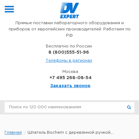
Перейти к содержимому
Прямые поставки лабораторного оборудования и
приборов от европейских производителей. Работаем по
РФ
Бесплатно по России
8 (800)555-51-96
Телефоны в регионах
Москва
+7 495 268-08-54
Заказать звонок
Главная
Шпатель Bochem с деревянной ручкой,...