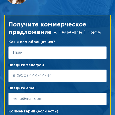
Получите коммерческое
в течение 1 часа
предложение
Как к вам обращаться?
Введите телефон
Введите email
Комментарий (если есть)