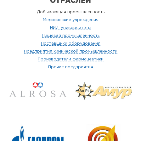
ОТРАСЛЕЙ
Добывающая промышленность
Медицинские учреждения
НИИ, университеты
Пищевая промышленность
Поставщики оборудования
Предприятия химической промышленности
Производители фармацевтики
Прочие предприятия