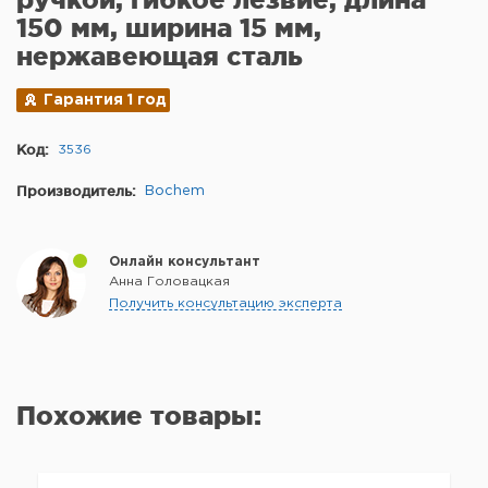
150 мм, ширина 15 мм,
нержавеющая сталь
Гарантия 1 год
Код:
3536
Производитель:
Bochem
Онлайн консультант
Анна Головацкая
Получить консультацию эксперта
Похожие товары: