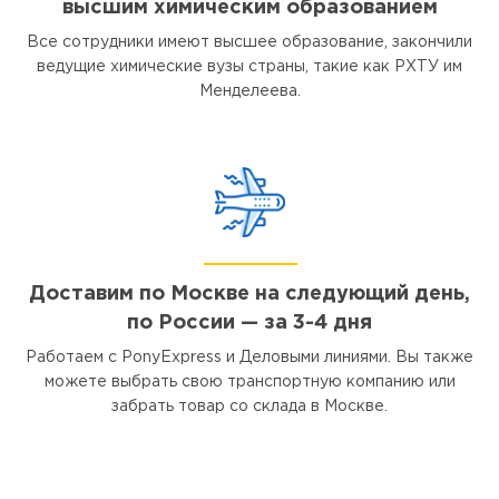
высшим химическим образованием
Все сотрудники имеют высшее образование, закончили
ведущие химические вузы страны, такие как РХТУ им
Менделеева.
Доставим по Москве на следующий день,
по России — за 3-4 дня
Работаем с PonyExpress и Деловыми линиями. Вы также
можете выбрать свою транспортную компанию или
забрать товар со склада в Москве.