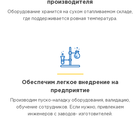
производителя
Оборудование хранится на сухом отапливаемом складе,
где поддерживается ровная температура.
Обеспечим легкое внедрение на
предприятие
Производим пуско-наладку оборудования, валидацию,
обучение сотрудников. Если нужно, привлекаем
инженеров с заводов- изготовителей.