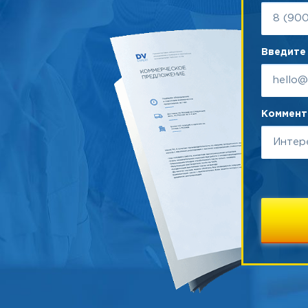
Введите 
Коммента