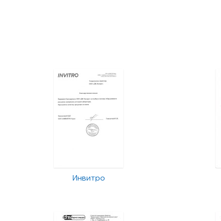
Инвитро