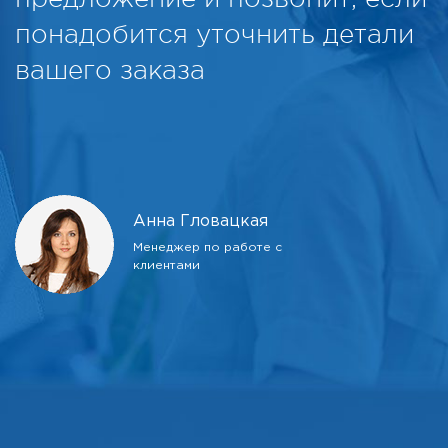
понадобится уточнить детали
вашего заказа
Анна Гловацкая
Менеджер по работе с
клиентами