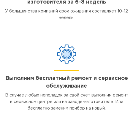
изготовителя за 6-8 недель
У большинства компаний срок ожидания составляет 10-12
недель.
Выполним бесплатный ремонт и сервисное
обслуживание
В случае любых неполадок за свой счет выполним ремонт
в сервисном центре или на заводе-изготовителе. Или
бесплатно заменим прибор на новый.