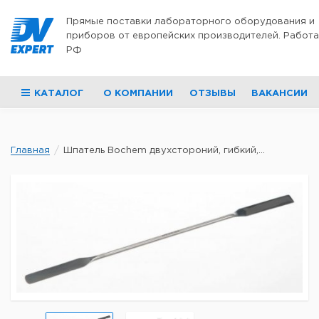
Перейти к содержимому
Прямые поставки лабораторного оборудования и
приборов от европейских производителей. Работа
РФ
КАТАЛОГ
О КОМПАНИИ
ОТЗЫВЫ
ВАКАНСИИ
Главная
Шпатель Bochem двухстороний, гибкий,...