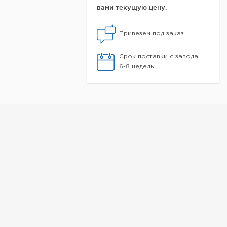
вами текущую цену.
Привезем под заказ
Срок поставки с завода
6-8 недель