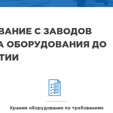
ВАНИЕ С ЗАВОДОВ
РА ОБОРУДОВАНИЯ ДО
ЯТИИ
Храним оборудование по требованиям