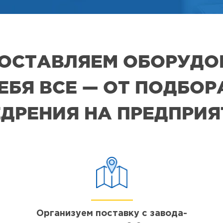
 ПОСТАВЛЯЕМ ОБОРУДО
СЕБЯ ВСЕ — ОТ ПОДБО
ДРЕНИЯ НА ПРЕДПРИ
Организуем поставку с завода-