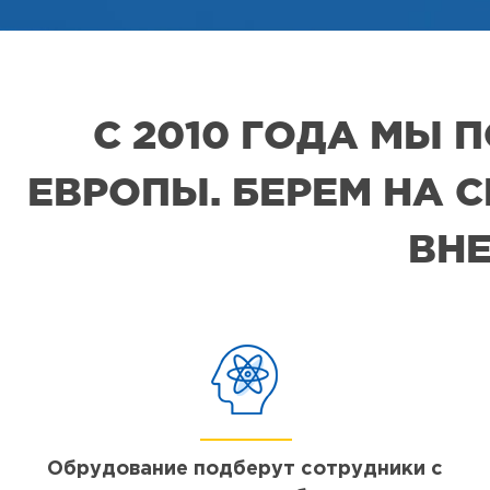
С 2010 ГОДА МЫ
ЕВРОПЫ. БЕРЕМ НА 
ВНЕ
Обрудование подберут сотрудники с