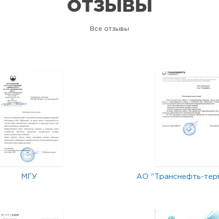
ОТЗЫВЫ
Все отзывы
МГУ
АО "Транснефть-тер