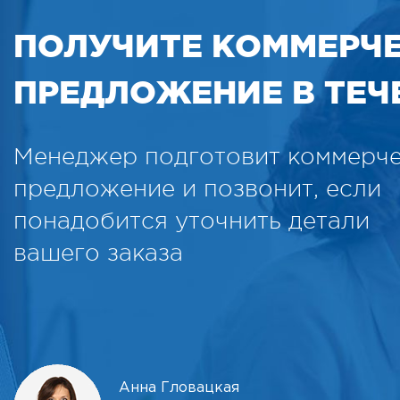
ПОЛУЧИТЕ КОММЕРЧ
ПРЕДЛОЖЕНИЕ В ТЕЧЕ
Менеджер подготовит коммерч
предложение и позвонит, если
понадобится уточнить детали
вашего заказа
Анна Гловацкая