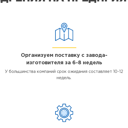
Организуем поставку с завода-
изготовителя за 6-8 недель
У большинства компаний срок ожидания составляет 10-12
недель.