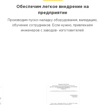
Обеспечим легкое внедрение на
предприятие
Производим пуско-наладку оборудования, валидацию,
обучение сотрудников. Если нужно, привлекаем
инженеров с заводов- изготовителей.