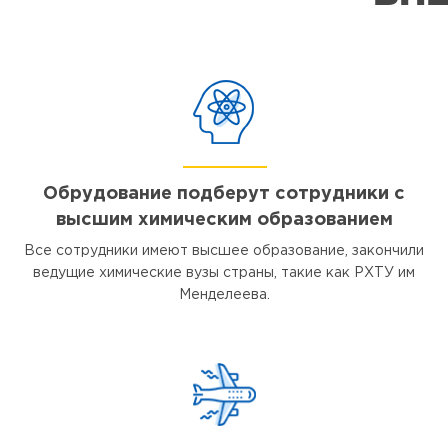
Обрудование подберут сотрудники с
высшим химическим образованием
Все сотрудники имеют высшее образование, закончили
ведущие химические вузы страны, такие как РХТУ им
Менделеева.