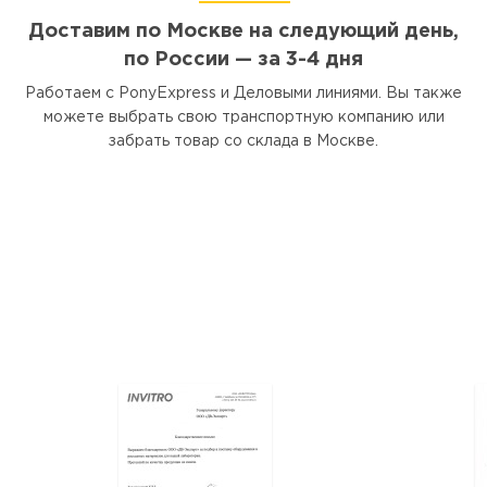
Доставим по Москве на следующий день,
по России — за 3-4 дня
Работаем с PonyExpress и Деловыми линиями. Вы также
можете выбрать свою транспортную компанию или
забрать товар со склада в Москве.