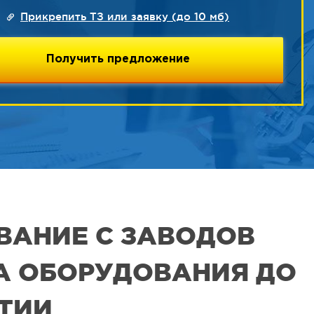
Прикрепить ТЗ или заявку (до 10 мб)
ВАНИЕ С ЗАВОДОВ
РА ОБОРУДОВАНИЯ ДО
ЯТИИ