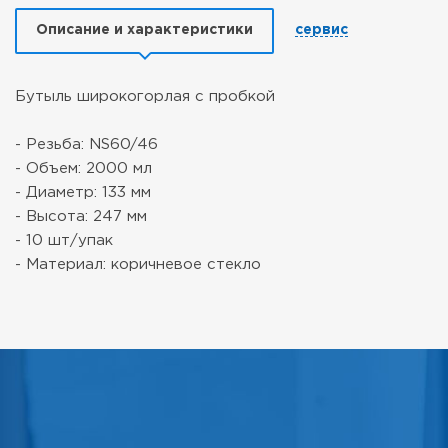
Описание и характеристики
сервис
Бутыль широкогорлая с пробкой
- Резьба: NS60/46
- Объем: 2000 мл
- Диаметр: 133 мм
- Высота: 247 мм
- 10 шт/упак
- Материал: коричневое стекло