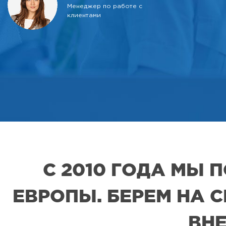
Менеджер по работе с
клиентами
С 2010 ГОДА МЫ
ЕВРОПЫ. БЕРЕМ НА 
ВНЕ