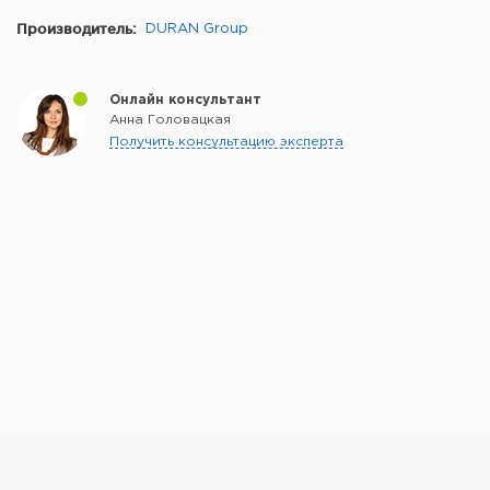
Производитель:
DURAN Group
Онлайн консультант
Анна Головацкая
Получить консультацию эксперта