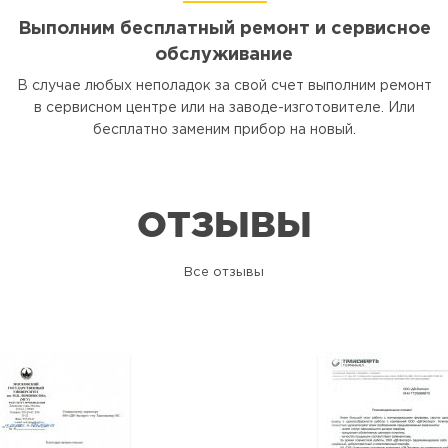
Выполним бесплатный ремонт и сервисное
обслуживание
В случае любых неполадок за свой счет выполним ремонт
в сервисном центре или на заводе-изготовителе. Или
бесплатно заменим прибор на новый.
ОТЗЫВЫ
Все отзывы