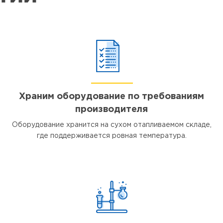
Храним оборудование по требованиям
производителя
Оборудование хранится на сухом отапливаемом складе,
где поддерживается ровная температура.