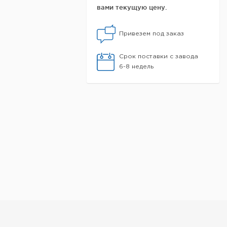
вами текущую цену.
Привезем под заказ
Срок поставки с завода
6-8 недель