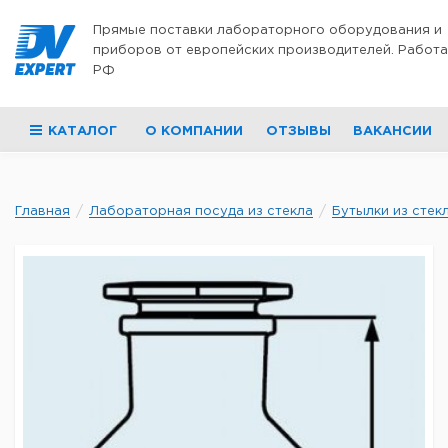
Перейти к содержимому
Прямые поставки лабораторного оборудования и
приборов от европейских производителей. Работа
РФ
КАТАЛОГ
О КОМПАНИИ
ОТЗЫВЫ
ВАКАНСИИ
Главная
Лабораторная посуда из стекла
Бутылки из стек