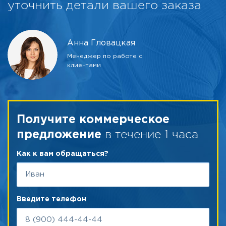
уточнить детали вашего заказа
Анна Гловацкая
Менеджер по работе с
клиентами
Получите коммерческое
в течение 1 часа
предложение
Как к вам обращаться?
Введите телефон