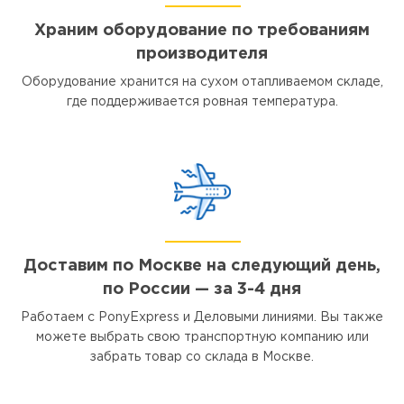
Храним оборудование по требованиям
производителя
Оборудование хранится на сухом отапливаемом складе,
где поддерживается ровная температура.
Доставим по Москве на следующий день,
по России — за 3-4 дня
Работаем с PonyExpress и Деловыми линиями. Вы также
можете выбрать свою транспортную компанию или
забрать товар со склада в Москве.