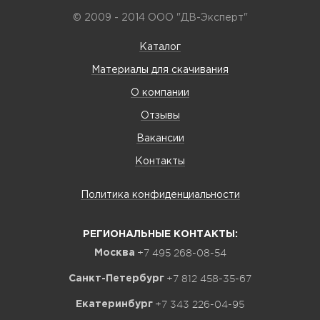
© 2009 - 2014 ООО "ДВ-Эксперт"
Каталог
Материалы для скачивания
О компании
Отзывы
Вакансии
Контакты
Политика конфиденциальности
РЕГИОНАЛЬНЫЕ КОНТАКТЫ:
+7 495 268-08-54
Москва
+7 812 458-35-67
Санкт-Петербург
+7 343 226-04-95
Екатеринбург