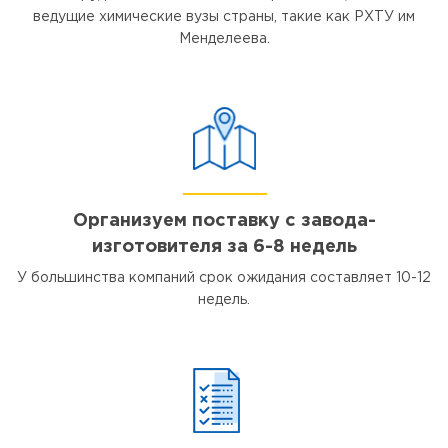
ведущие химические вузы страны, такие как РХТУ им
Менделеева.
Организуем поставку с завода-
изготовителя за 6-8 недель
У большинства компаний срок ожидания составляет 10-12
недель.