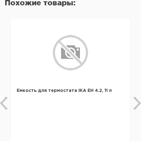
Похожие товары:
Емкость для термостата IKA EH 4.2, 11 л