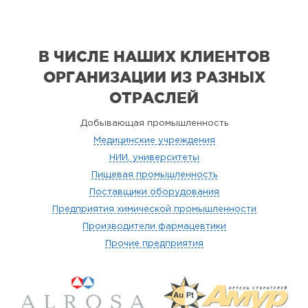
В ЧИСЛЕ НАШИХ КЛИЕНТОВ
ОРГАНИЗАЦИИ
ИЗ РАЗНЫХ
ОТРАСЛЕЙ
Добывающая промышленность
Медицинские учреждения
НИИ, университеты
Пищевая промышленность
Поставщики оборудования
Предприятия химической промышленности
Производители фармацевтики
Прочие предприятия