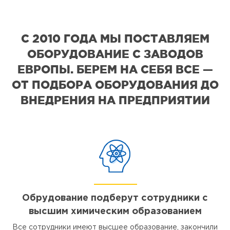
С 2010 ГОДА МЫ ПОСТАВЛЯЕМ
ОБОРУДОВАНИЕ С ЗАВОДОВ
ЕВРОПЫ. БЕРЕМ НА СЕБЯ ВСЕ —
ОТ ПОДБОРА ОБОРУДОВАНИЯ ДО
ВНЕДРЕНИЯ НА ПРЕДПРИЯТИИ
Обрудование подберут сотрудники с
высшим химическим образованием
Все сотрудники имеют высшее образование, закончили