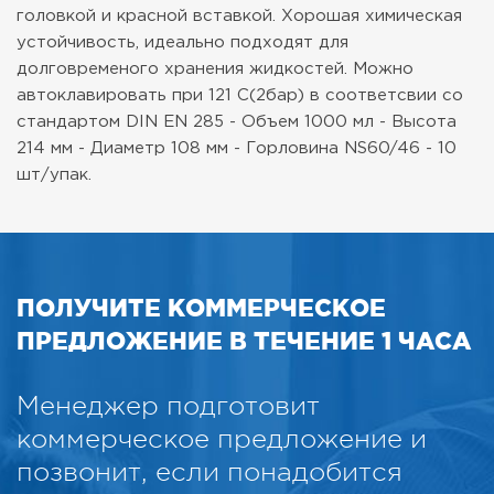
головкой и красной вставкой.
Хорошая химическая
устойчивость, идеально подходят для
долговременого хранения жидкостей.
Можно
автоклавировать при 121 С(2бар) в соответсвии со
стандартом DIN EN 285
- Объем 1000 мл
- Высота
214 мм
- Диаметр 108 мм
- Горловина NS60/46
- 10
шт/упак.
ПОЛУЧИТЕ КОММЕРЧЕСКОЕ
ПРЕДЛОЖЕНИЕ В ТЕЧЕНИЕ 1 ЧАСА
Менеджер подготовит
коммерческое предложение и
позвонит, если понадобится