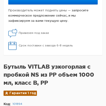
запросите
Производитель может поднять цены —
коммерческое предложение сейчас, и мы
зафиксируем за вами текущую цену.
Привезем под заказ
Срок поставки с завода 6-8 недель
Бутыль VITLAB узкогорлая с
пробкой NS из PP объем 1000
мл, класс B, РР
Гарантия 1 год
Код:
101894