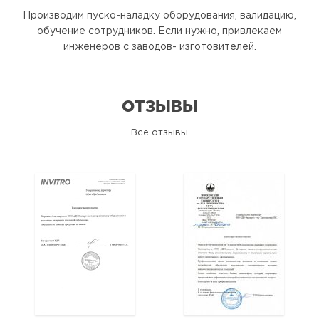
Производим пуско-наладку оборудования, валидацию,
обучение сотрудников. Если нужно, привлекаем
инженеров с заводов- изготовителей.
ОТЗЫВЫ
Все отзывы