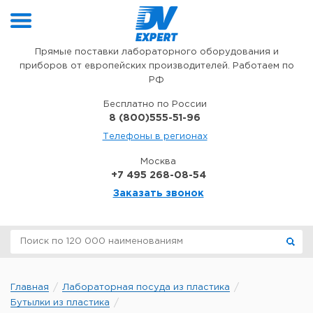
Перейти к содержимому
Прямые поставки лабораторного оборудования и
приборов от европейских производителей. Работаем по
РФ
Бесплатно по России
8 (800)555-51-96
Телефоны в регионах
Москва
+7 495 268-08-54
Заказать звонок
Главная
Лабораторная посуда из пластика
Бутылки из пластика