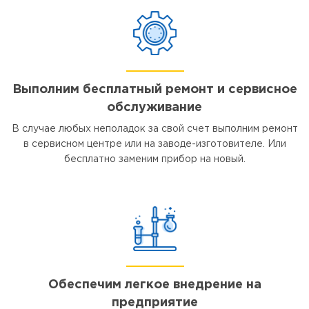
Выполним бесплатный ремонт и сервисное
обслуживание
В случае любых неполадок за свой счет выполним ремонт
в сервисном центре или на заводе-изготовителе. Или
бесплатно заменим прибор на новый.
Обеспечим легкое внедрение на
предприятие