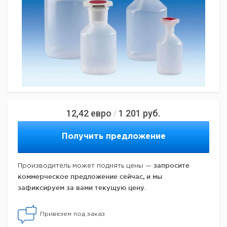
12,42
евро
1 201
руб.
/
Получить предложение
запросите
Производитель может поднять цены —
коммерческое предложение сейчас, и мы
зафиксируем за вами текущую цену.
Привезем под заказ