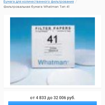
Бумага для количественного фильтрования
Фильтровальная бумага Whatman Тип 41
от
4 833
до
32 006
руб.