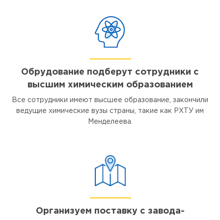
Обрудование подберут сотрудники с
высшим химическим образованием
Все сотрудники имеют высшее образование, закончили
ведущие химические вузы страны, такие как РХТУ им
Менделеева.
Организуем поставку с завода-