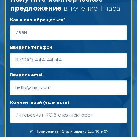
в течение 1 часа
предложение
Как к вам обращаться?
Введите телефон
Введите email
Комментарий (если есть)
Прикрепить ТЗ или заявку (до 10 мб)