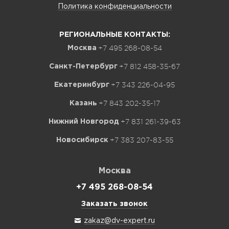
Политика конфиденциальности
РЕГИОНАЛЬНЫЕ КОНТАКТЫ:
+7 495 268-08-54
Москва
+7 812 458-35-67
Санкт-Петербург
+7 343 226-04-95
Екатеринбург
+7 843 202-35-17
Казань
+7 831 261-39-63
Нижний Новгород
+7 383 207-83-55
Новосибирск
Москва
+7 495 268-08-54
Заказать звонок
zakaz@dv-expert.ru