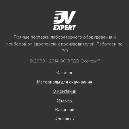
Прямые поставки лабораторного оборудования и
приборов от европейских производителей. Работаем по
РФ
© 2009 - 2014 ООО "ДВ-Эксперт"
Каталог
Материалы для скачивания
О компании
Отзывы
Вакансии
Контакты