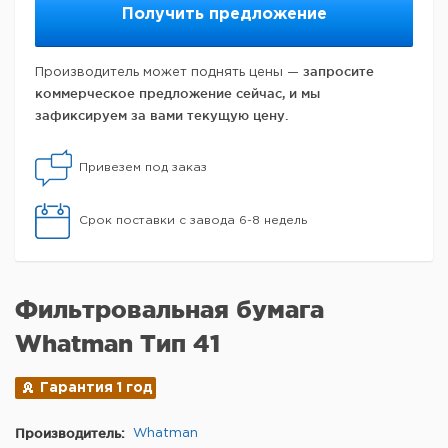
Получить предложение
запросите
Производитель может поднять цены —
коммерческое предложение сейчас, и мы
зафиксируем за вами текущую цену.
Привезем под заказ
Срок поставки с завода 6-8 недель
Фильтровальная бумага
Whatman Тип 41
Гарантия 1 год
Производитель:
Whatman