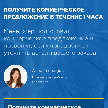
ПОЛУЧИТЕ КОММЕРЧЕСКОЕ
ПРЕДЛОЖЕНИЕ В ТЕЧЕНИЕ 1 ЧАСА
Менеджер подготовит
коммерческое предложение и
позвонит, если понадобится
уточнить детали вашего заказа
Анна Гловацкая
Менеджер по работе с
клиентами
Получите коммерческое