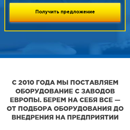
С 2010 ГОДА МЫ ПОСТАВЛЯЕМ
ОБОРУДОВАНИЕ С ЗАВОДОВ
ЕВРОПЫ. БЕРЕМ НА СЕБЯ ВСЕ —
ОТ ПОДБОРА ОБОРУДОВАНИЯ ДО
ВНЕДРЕНИЯ НА ПРЕДПРИЯТИИ