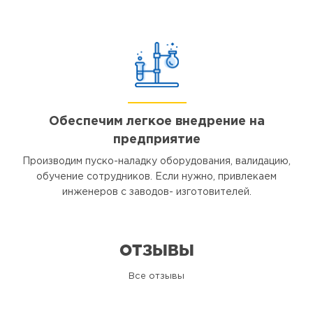
Обеспечим легкое внедрение на
предприятие
Производим пуско-наладку оборудования, валидацию,
обучение сотрудников. Если нужно, привлекаем
инженеров с заводов- изготовителей.
ОТЗЫВЫ
Все отзывы