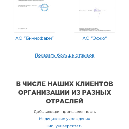
АО "Биннофарм"
АО "Эфко"
Показать больше отзывов
В ЧИСЛЕ НАШИХ КЛИЕНТОВ
ОРГАНИЗАЦИИ
ИЗ РАЗНЫХ
ОТРАСЛЕЙ
Добывающая промышленность
Медицинские учреждения
НИИ, университеты