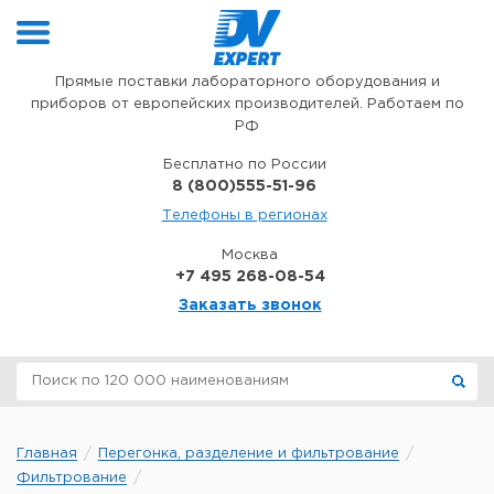
Перейти к содержимому
Прямые поставки лабораторного оборудования и
приборов от европейских производителей. Работаем по
РФ
Бесплатно по России
8 (800)555-51-96
Телефоны в регионах
Москва
+7 495 268-08-54
Заказать звонок
Главная
Перегонка, разделение и фильтрование
Фильтрование