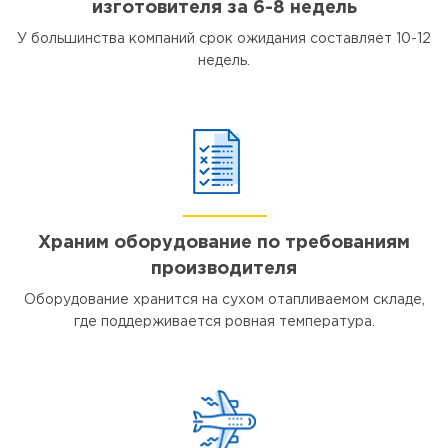
изготовителя за 6-8 недель
У большинства компаний срок ожидания составляет 10-12
недель.
Храним оборудование по требованиям
производителя
Оборудование хранится на сухом отапливаемом складе,
где поддерживается ровная температура.