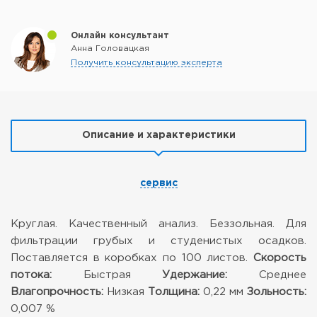
Онлайн консультант
Анна Головацкая
Получить консультацию эксперта
Описание и характеристики
сервис
Круглая. Качественный анализ. Беззольная. Для
фильтрации грубых и студенистых осадков.
Поставляется в коробках по 100 листов.
Скорость
потока:
Быстрая
Удержание:
Среднее
Влагопрочность:
Низкая
Толщина:
0,22 мм
Зольность:
0,007 %