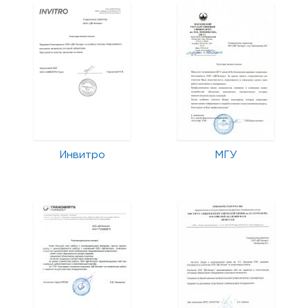
Инвитро
МГУ