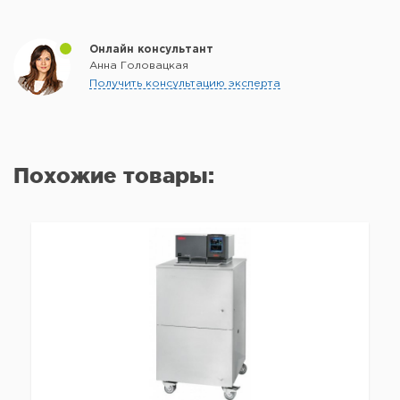
Онлайн консультант
Анна Головацкая
Получить консультацию эксперта
Похожие товары: