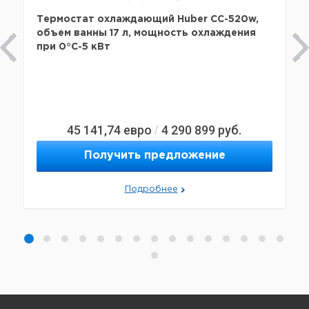
Термостат охлаждающий Huber CC-520w,
объем ванны 17 л, мощность охлаждения
при 0°C-5 кВт
45 141,74
евро
4 290 899
руб.
/
Получить предложение
Подробнее