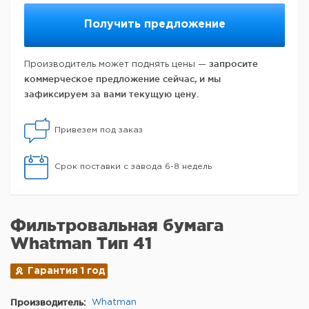
Получить предложение
запросите
Производитель может поднять цены —
коммерческое предложение сейчас, и мы
зафиксируем за вами текущую цену.
Привезем под заказ
Срок поставки с завода 6-8 недель
Фильтровальная бумага
Whatman Тип 41
Гарантия 1 год
Производитель:
Whatman