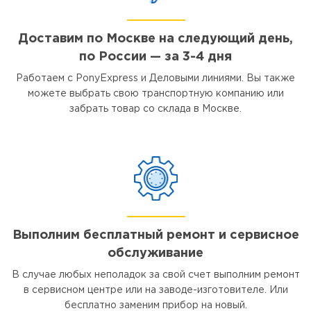
Доставим по Москве на следующий день,
по России — за 3-4 дня
Работаем с PonyExpress и Деловыми линиями. Вы также
можете выбрать свою транспортную компанию или
забрать товар со склада в Москве.
Выполним бесплатный ремонт и сервисное
обслуживание
В случае любых неполадок за свой счет выполним ремонт
в сервисном центре или на заводе-изготовителе. Или
бесплатно заменим прибор на новый.