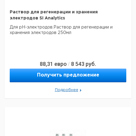
Раствор для регенерации и хранения
электродов SI Analytics
Для рН-электродов.Раствор для регенерации и
хранения электродов 250мл
88,31
евро
8 543
руб.
/
Получить предложение
Подробнее