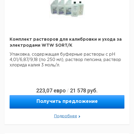
Комплект растворов для калибровки и ухода за
электродами WTW SORT/K
Упаковка, содержащая буферные растворы с pH
4,01/6,87/9,18 (по 250 мл), раствор пепсина, раствор
хлорида калия 3 моль/л.
223,07
евро
21 578
руб.
/
Получить предложение
Подробнее