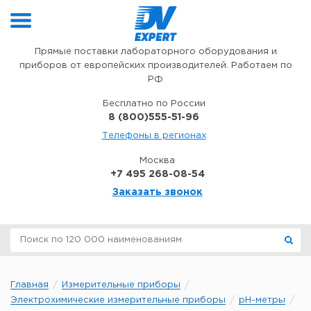
Перейти к содержимому
Прямые поставки лабораторного оборудования и
приборов от европейских производителей. Работаем по
РФ
Бесплатно по России
8 (800)555-51-96
Телефоны в регионах
Москва
+7 495 268-08-54
Заказать звонок
Главная
Измерительные приборы
Электрохимические измерительные приборы
pH-метры