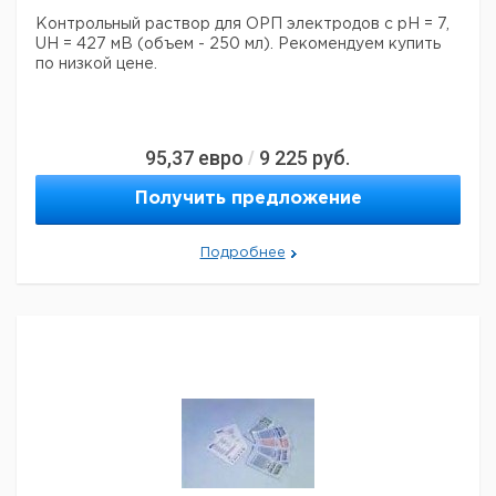
Контрольный раствор для ОРП электродов с pH = 7,
UH = 427 мВ (объем - 250 мл).
Рекомендуем купить
по низкой цене.
95,37
евро
9 225
руб.
/
Получить предложение
Подробнее