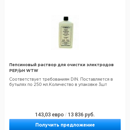
Пепсиновый раствор для очистки электродов
PEP/pH WTW
Соответствует требованиям DIN. Поставляется в
бутылях по 250 мл.Количество в упаковке 3шт
143,03
евро
13 836
руб.
/
Получить предложение