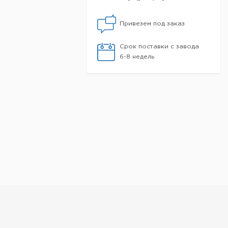
Привезем под заказ
Срок поставки с завода
6-8 недель