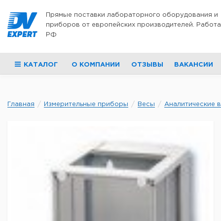
Перейти к содержимому
Прямые поставки лабораторного оборудования и
приборов от европейских производителей. Работа
РФ
КАТАЛОГ
О КОМПАНИИ
ОТЗЫВЫ
ВАКАНСИИ
Главная
Измерительные приборы
Весы
Аналитические 