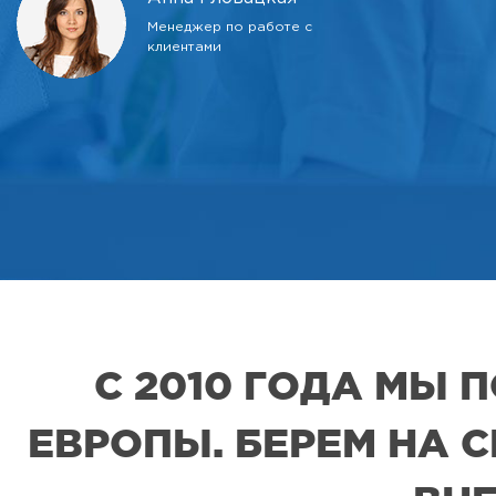
Менеджер по работе с
клиентами
С 2010 ГОДА МЫ
ЕВРОПЫ. БЕРЕМ НА 