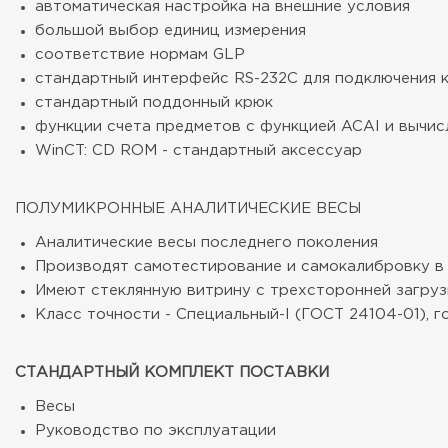
автоматическая настройка на внешние условия
большой выбор единиц измерения
соответствие нормам GLP
стандартный интерфейс RS-232C для подключения 
стандартный поддонный крюк
функции счета предметов с функцией ACAI и вычис
WinCT: CD ROM - стандартный аксессуар
ПОЛУМИКРОННЫЕ АНАЛИТИЧЕСКИЕ ВЕСЫ
Аналитические весы последнего поколения
Производят самотестирование и самокалибровку в
Имеют стеклянную витрину с трехсторонней загруз
Класс точности - Специальный-I (ГОСТ 24104-01), 
СТАНДАРТНЫЙ КОМПЛЕКТ ПОСТАВКИ
Весы
Руководство по эксплуатации