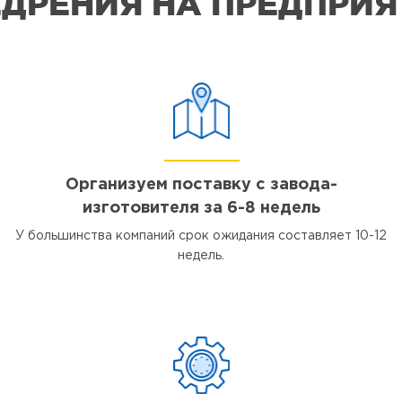
ДРЕНИЯ НА ПРЕДПРИ
Организуем поставку с завода-
изготовителя за 6-8 недель
У большинства компаний срок ожидания составляет 10-12
недель.