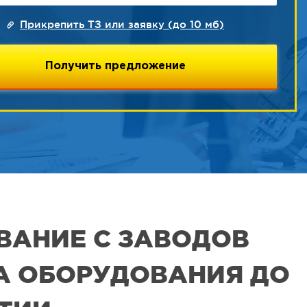
Прикрепить ТЗ или заявку (до 10 мб)
ВАНИЕ С ЗАВОДОВ
РА ОБОРУДОВАНИЯ ДО