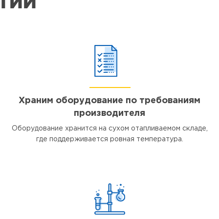
ЯТИИ
Храним оборудование по требованиям
производителя
Оборудование хранится на сухом отапливаемом складе,
где поддерживается ровная температура.