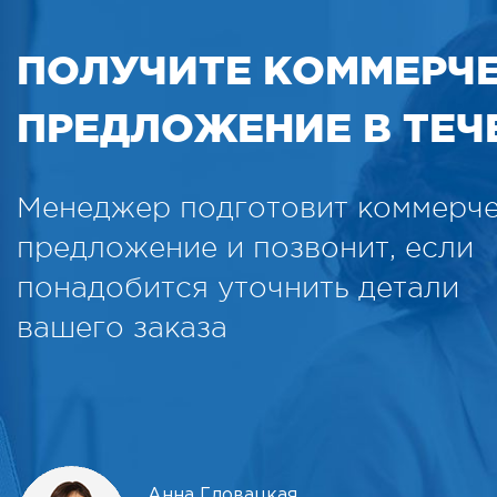
ПОЛУЧИТЕ КОММЕРЧ
ПРЕДЛОЖЕНИЕ В ТЕЧЕ
Менеджер подготовит коммерч
предложение и позвонит, если
понадобится уточнить детали
вашего заказа
Анна Гловацкая