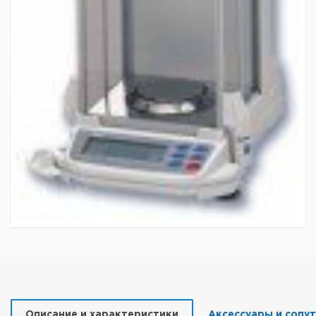
Описание и характеристики
Аксессуары и сопу