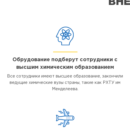
ВНЕ
Обрудование подберут сотрудники с
высшим химическим образованием
Все сотрудники имеют высшее образование, закончили
ведущие химические вузы страны, такие как РХТУ им
Менделеева.