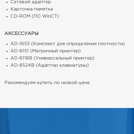
Сетевой адаптер
Карточка-памятка
CD-ROM (ПО WinCT)
АКСЕССУАРЫ
AD-1653 (Комплект для определения плотности)
AD-8151 (Матричный принтер)
AD-8118B (Универсальный принтер)
AD-8524B (Адаптер клавиатуры)
Рекомендуем купить по низкой цене.