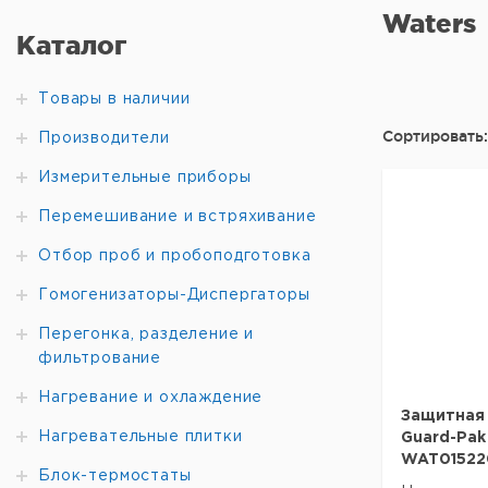
Waters
Каталог
Товары в наличии
Сортировать:
Производители
Измерительные приборы
Перемешивание и встряхивание
Отбор проб и пробоподготовка
Гомогенизаторы-Диспергаторы
Перегонка, разделение и
фильтрование
Нагревание и охлаждение
Защитная 
Нагревательные плитки
Guard-Pak 
WAT01522
Блок-термостаты