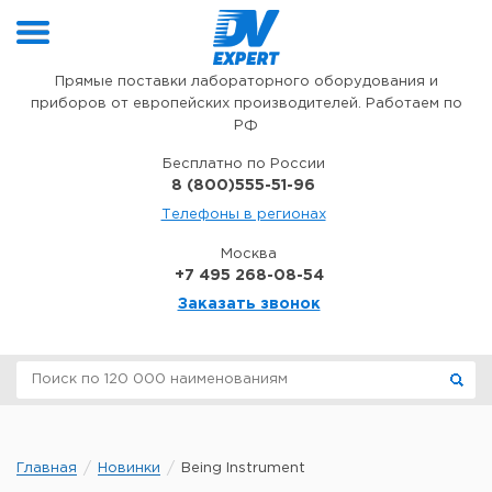
Перейти к содержимому
Прямые поставки лабораторного оборудования и
приборов от европейских производителей. Работаем по
РФ
Бесплатно по России
8 (800)555-51-96
Телефоны в регионах
Москва
+7 495 268-08-54
Заказать звонок
Главная
Новинки
Being Instrument