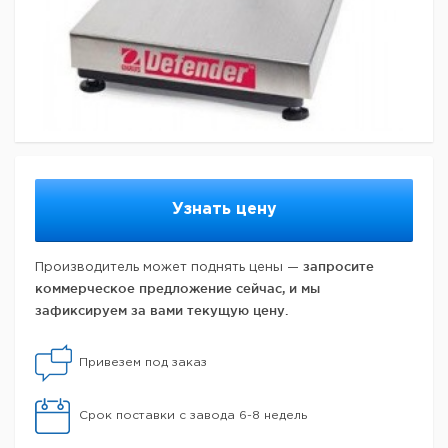
Узнать цену
запросите
Производитель может поднять цены —
коммерческое предложение сейчас, и мы
зафиксируем за вами текущую цену.
Привезем под заказ
Срок поставки с завода 6-8 недель