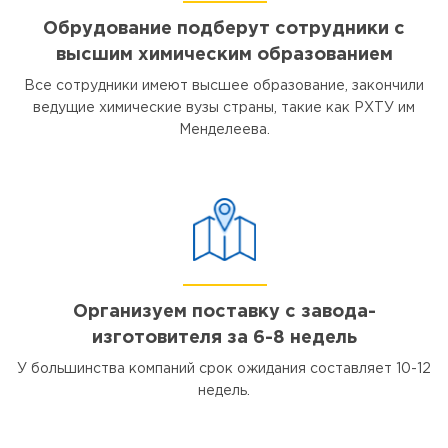
Обрудование подберут сотрудники с
высшим химическим образованием
Все сотрудники имеют высшее образование, закончили
ведущие химические вузы страны, такие как РХТУ им
Менделеева.
Организуем поставку с завода-
изготовителя за 6-8 недель
У большинства компаний срок ожидания составляет 10-12
недель.