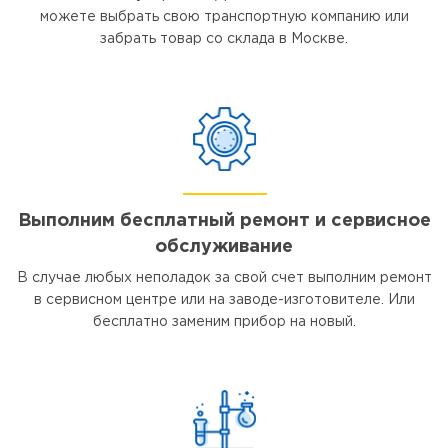
можете выбрать свою транспортную компанию или
забрать товар со склада в Москве.
Выполним бесплатный ремонт и сервисное
обслуживание
В случае любых неполадок за свой счет выполним ремонт
в сервисном центре или на заводе-изготовителе. Или
бесплатно заменим прибор на новый.