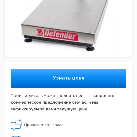
Узнать цену
запросите
Производитель может поднять цены —
коммерческое предложение сейчас, и мы
зафиксируем за вами текущую цену.
Привезем под заказ