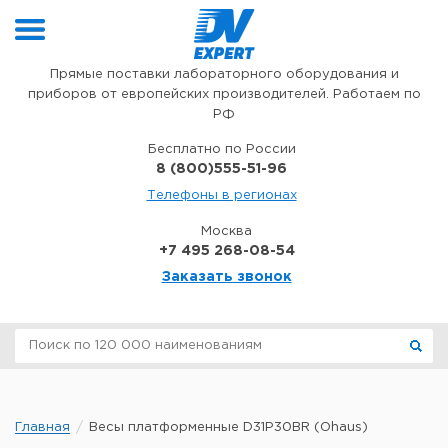
Перейти к содержимому
Прямые поставки лабораторного оборудования и
приборов от европейских производителей. Работаем по
РФ
Бесплатно по России
8 (800)555-51-96
Телефоны в регионах
Москва
+7 495 268-08-54
Заказать звонок
Главная
Весы платформенные D31P30BR (Ohaus)