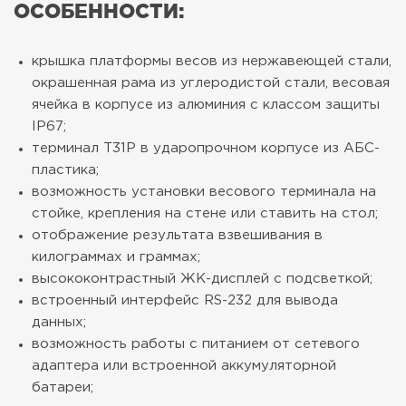
ОСОБЕННОСТИ:
крышка платформы весов из нержавеющей стали,
окрашенная рама из углеродистой стали, весовая
ячейка в корпусе из алюминия с классом защиты
IP67;
терминал T31P в ударопрочном корпусе из АБС-
пластика;
возможность установки весового терминала на
стойке, крепления на стене или ставить на стол;
отображение результата взвешивания в
килограммах и граммах;
высококонтрастный ЖК-дисплей с подсветкой;
встроенный интерфейс RS-232 для вывода
данных;
возможность работы с питанием от сетевого
адаптера или встроенной аккумуляторной
батареи;