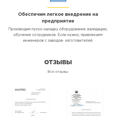
Обеспечим легкое внедрение на
предприятие
Производим пуско-наладку оборудования, валидацию,
обучение сотрудников. Если нужно, привлекаем
инженеров с заводов- изготовителей.
ОТЗЫВЫ
Все отзывы