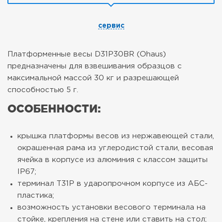
сервис
Платформенные весы D31P30BR (Ohaus)
предназначены для взвешивания образцов с
максимальной массой 30 кг и разрешающей
способностью 5 г.
ОСОБЕННОСТИ:
крышка платформы весов из нержавеющей стали,
окрашенная рама из углеродистой стали, весовая
ячейка в корпусе из алюминия с классом защиты
IP67;
терминал T31P в ударопрочном корпусе из АБС-
пластика;
возможность установки весового терминала на
стойке, крепления на стене или ставить на стол;