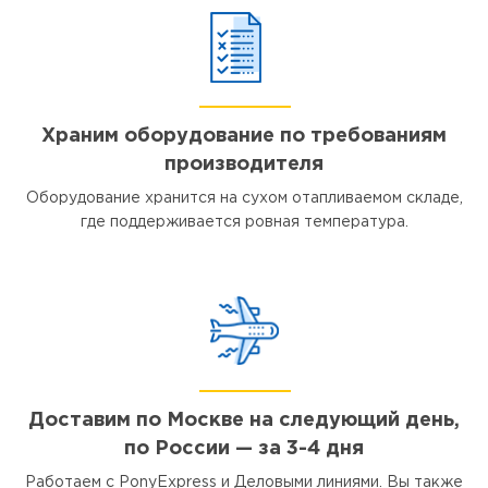
Храним оборудование по требованиям
производителя
Оборудование хранится на сухом отапливаемом складе,
где поддерживается ровная температура.
Доставим по Москве на следующий день,
по России — за 3-4 дня
Работаем с PonyExpress и Деловыми линиями. Вы также