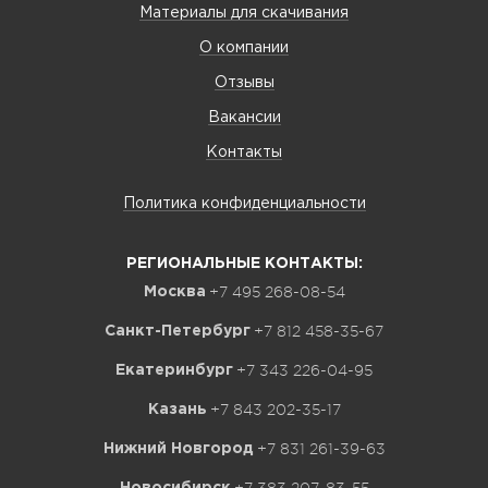
Материалы для скачивания
О компании
Отзывы
Вакансии
Контакты
Политика конфиденциальности
РЕГИОНАЛЬНЫЕ КОНТАКТЫ:
+7 495 268-08-54
Москва
+7 812 458-35-67
Санкт-Петербург
+7 343 226-04-95
Екатеринбург
+7 843 202-35-17
Казань
+7 831 261-39-63
Нижний Новгород