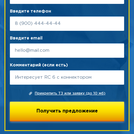
Введите телефон
Введите email
Комментарий (если есть)
Прикрепить ТЗ или заявку (до 10 мб)