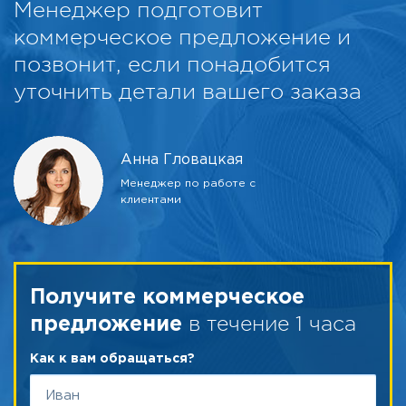
Менеджер подготовит
коммерческое предложение и
позвонит, если понадобится
уточнить детали вашего заказа
Анна Гловацкая
Менеджер по работе с
клиентами
Получите коммерческое
в течение 1 часа
предложение
Как к вам обращаться?