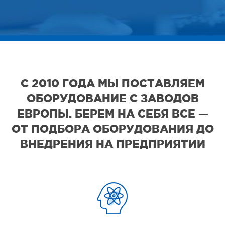
С 2010 ГОДА МЫ ПОСТАВЛЯЕМ
ОБОРУДОВАНИЕ С ЗАВОДОВ
ЕВРОПЫ. БЕРЕМ НА СЕБЯ ВСЕ —
ОТ ПОДБОРА ОБОРУДОВАНИЯ ДО
ВНЕДРЕНИЯ НА ПРЕДПРИЯТИИ