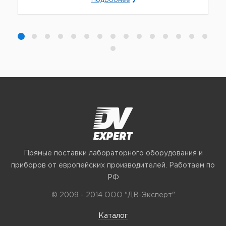
Подробнее
Прямые поставки лабораторного оборудования и
приборов от европейских производителей. Работаем по
РФ
© 2009 - 2014 ООО "ДВ-Эксперт"
Каталог