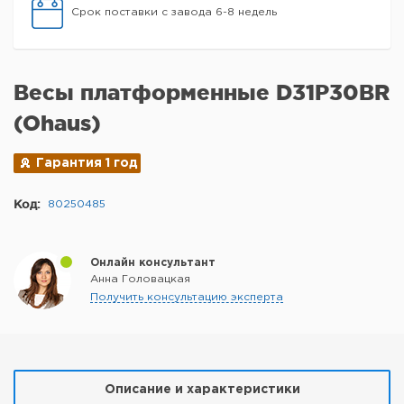
Срок поставки с завода 6-8 недель
Весы платформенные D31P30BR
(Ohaus)
Гарантия 1 год
Код:
80250485
Онлайн консультант
Анна Головацкая
Получить консультацию эксперта
Описание и характеристики